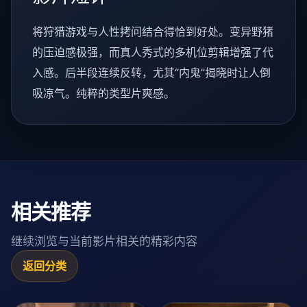
将狩猎游戏与人性拷问结合得恰到好处。变异野猪
的压迫感极强，而真人秀式的多机位剪辑增强了代
入感。后半段连续反转，尤其“内鬼”揭晓时让人倒
吸凉气。纯粹的类型片爽感。
相关推荐
继续浏览与当前影片相关的精彩内容
返回分类