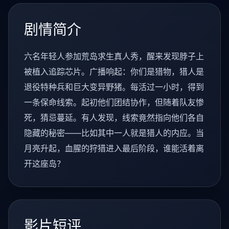
剧情简介
六名年轻人参加荒岛求生真人秀，醒来发现脖子上
被植入追踪芯片。广播响起：你们是猎物，猎人是
退役特种兵和巨大变异野猪。每活过一小时，得到
一条保命线索。起初他们团结协作，但随着队友惨
死，猜忌蔓延。有人发现，线索竟然指向他们各自
隐藏的秘密——比如其中一人就是猎人的内应。当
月亮升起，血腥的狩猎进入最后阶段，谁能活着离
开这座岛？
影片短评