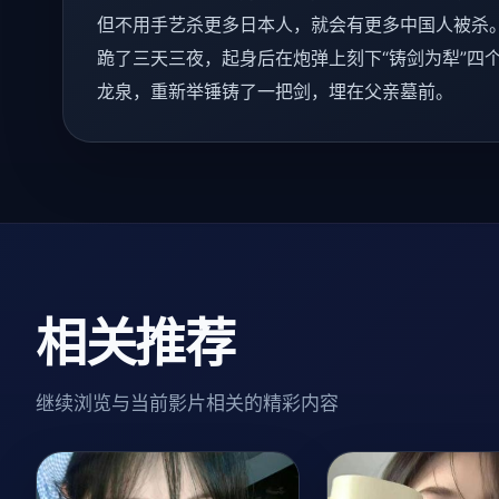
但不用手艺杀更多日本人，就会有更多中国人被杀
跪了三天三夜，起身后在炮弹上刻下“铸剑为犁”四
龙泉，重新举锤铸了一把剑，埋在父亲墓前。
相关推荐
继续浏览与当前影片相关的精彩内容