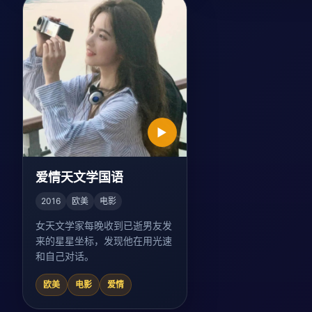
▶
爱情天文学国语
2016
欧美
电影
女天文学家每晚收到已逝男友发
来的星星坐标，发现他在用光速
和自己对话。
欧美
电影
爱情