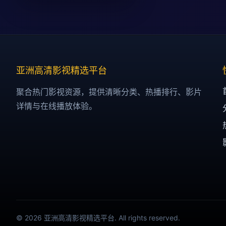
亚洲高清影视精选平台
聚合热门影视资源，提供清晰分类、热播排行、影片
详情与在线播放体验。
© 2026 亚洲高清影视精选平台. All rights reserved.