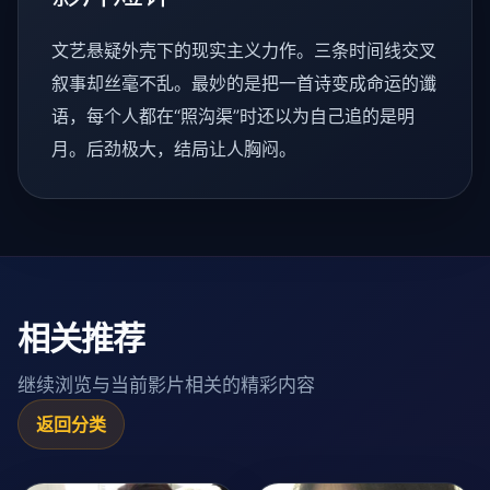
文艺悬疑外壳下的现实主义力作。三条时间线交叉
叙事却丝毫不乱。最妙的是把一首诗变成命运的谶
语，每个人都在“照沟渠”时还以为自己追的是明
月。后劲极大，结局让人胸闷。
相关推荐
继续浏览与当前影片相关的精彩内容
返回分类