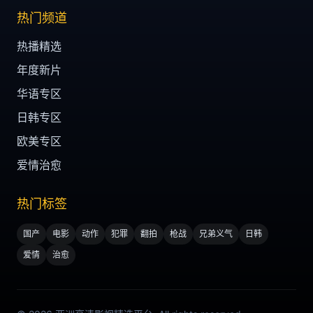
热门频道
热播精选
年度新片
华语专区
日韩专区
欧美专区
爱情治愈
热门标签
国产
电影
动作
犯罪
翻拍
枪战
兄弟义气
日韩
爱情
治愈