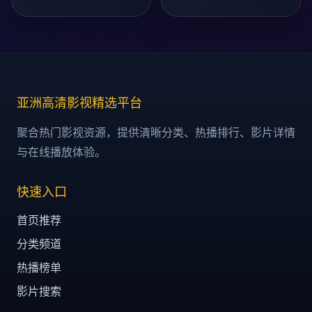
亚洲高清影视精选平台
聚合热门影视资源，提供清晰分类、热播排行、影片详情
与在线播放体验。
快速入口
首页推荐
分类频道
热播榜单
影片搜索