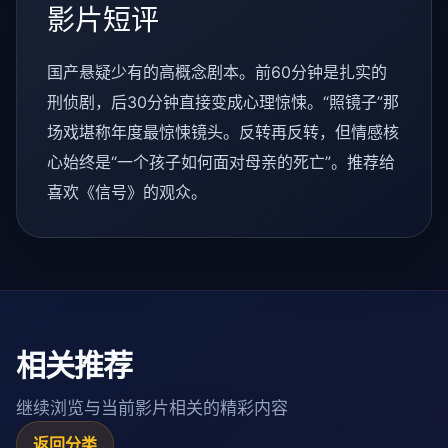
影片短评
国产悬疑少有的高概念剧本。前60分钟是扎实的
刑侦剧，后30分钟直接变成心理惊悚。“照镜子”那
场戏堪称年度最惊悚镜头。反转再反转，但情感核
心始终是“一个孩子如何面对母亲的死亡”。推荐给
喜欢《信号》的观众。
相关推荐
继续浏览与当前影片相关的精彩内容
返回分类