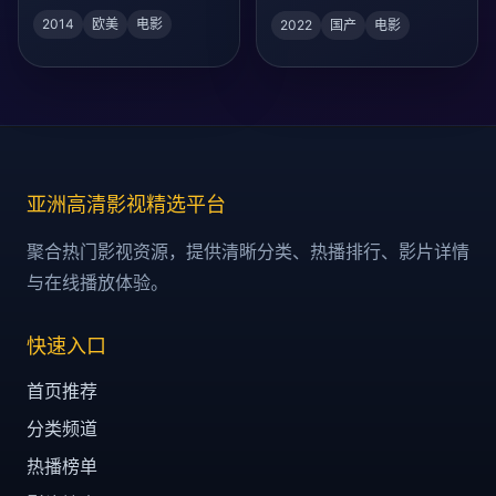
2014
欧美
电影
2022
国产
电影
亚洲高清影视精选平台
聚合热门影视资源，提供清晰分类、热播排行、影片详情
与在线播放体验。
快速入口
首页推荐
分类频道
热播榜单