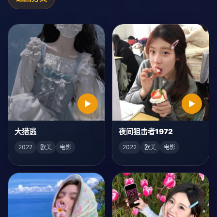
▶
▶
大猎逃
夜间狙击者1972
2022
欧美
电影
2022
欧美
电影