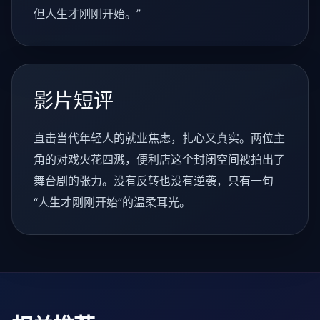
但人生才刚刚开始。”
影片短评
直击当代年轻人的就业焦虑，扎心又真实。两位主
角的对戏火花四溅，便利店这个封闭空间被拍出了
舞台剧的张力。没有反转也没有逆袭，只有一句
“人生才刚刚开始”的温柔耳光。