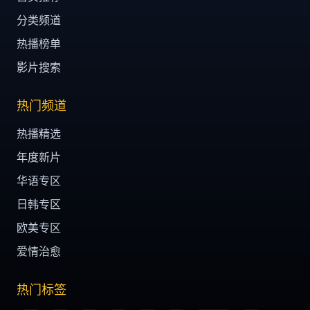
分类频道
热播榜单
影片搜索
热门频道
热播精选
年度新片
华语专区
日韩专区
欧美专区
爱情治愈
热门标签