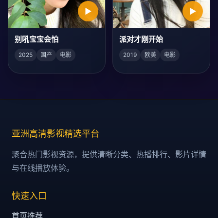
▶
▶
别吼宝宝会怕
派对才刚开始
2025
国产
电影
2019
欧美
电影
亚洲高清影视精选平台
聚合热门影视资源，提供清晰分类、热播排行、影片详情
与在线播放体验。
快速入口
首页推荐