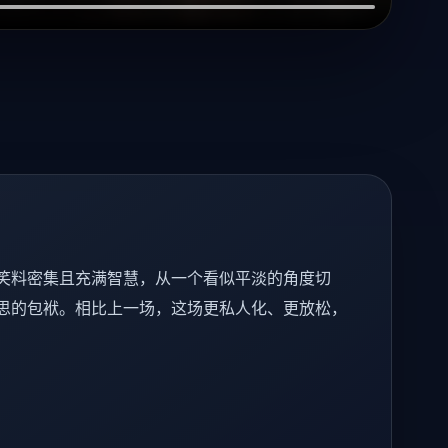
笑料密集且充满智慧，从一个看似平淡的角度切
思的包袱。相比上一场，这场更私人化、更放松，