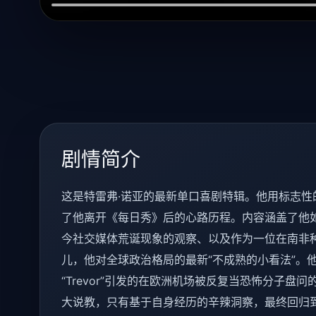
剧情简介
这是特雷弗·诺亚的最新单口喜剧特辑。他用标志性
了他离开《每日秀》后的心路历程。内容涵盖了他如
今社交媒体荒诞现象的观察、以及作为一位在南非
儿，他对全球政治格局的最新“不成熟的小看法”。
“Trevor”引发的在欧洲机场被反复当恐怖分子盘
大说教，只有基于自身经历的辛辣洞察，最终回归