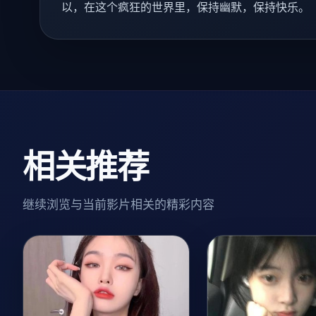
以，在这个疯狂的世界里，保持幽默，保持快乐。
相关推荐
继续浏览与当前影片相关的精彩内容