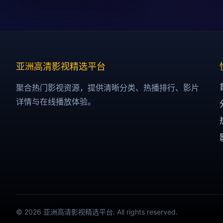
亚洲高清影视精选平台
聚合热门影视资源，提供清晰分类、热播排行、影片
详情与在线播放体验。
© 2026 亚洲高清影视精选平台. All rights reserved.