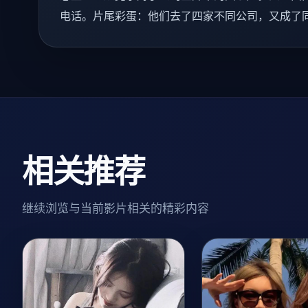
电话。片尾彩蛋：他们去了四家不同公司，又成了
相关推荐
继续浏览与当前影片相关的精彩内容