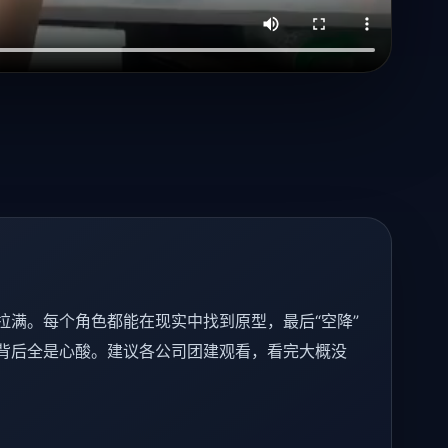
拉满。每个角色都能在现实中找到原型，最后“空降”
背后全是心酸。建议各公司团建观看，看完大概没