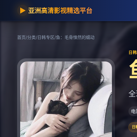
▶
亚洲高清影视精选平台
首页
/
分类
/
日韩专区
/
鱼：毛骨悚然的蠕动
日韩专
全
电
日