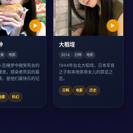
▶
▶
种
大稻埕
欧美
电影
2014
日韩
电影
人在睡梦中微笑死去的
1944年台北大稻埕，日本军官
爆发，感染者死前的最
之子和本地茶商女儿的禁忌之
境，是他们最快乐的记
恋。
日韩
电影
历史
电影
科幻