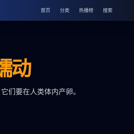
首页
分类
热播榜
搜索
蠕动
，它们要在人类体内产卵。