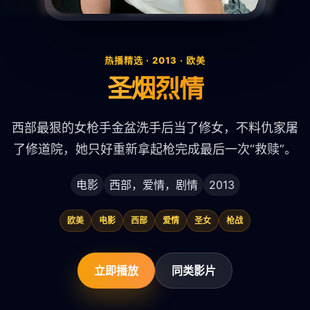
热播精选 · 2013 · 欧美
圣烟烈情
西部最狠的女枪手金盆洗手后当了修女，不料仇家屠
了修道院，她只好重新拿起枪完成最后一次“救赎”。
电影
西部，爱情，剧情
2013
欧美
电影
西部
爱情
圣女
枪战
立即播放
同类影片