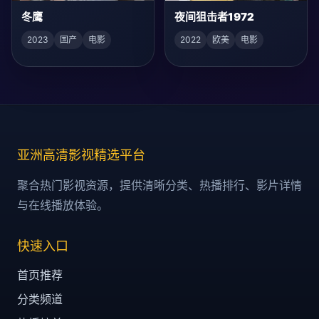
冬鹰
夜间狙击者1972
2023
国产
电影
2022
欧美
电影
亚洲高清影视精选平台
聚合热门影视资源，提供清晰分类、热播排行、影片详情
与在线播放体验。
快速入口
首页推荐
分类频道