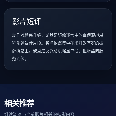
影片短评
动作戏彻底升级，尤其是镜像迷宫中的真假混战堪
称系列最佳片段。笑点依然集中在米开朗基罗的披
萨执念上。缺点是反派动机略显单薄，但粉丝向服
务到位。
相关推荐
继续浏览与当前影片相关的精彩内容