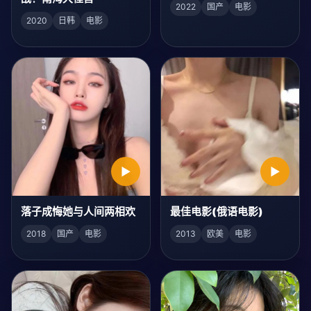
2022
国产
电影
2020
日韩
电影
▶
▶
落子成悔她与人间两相欢
最佳电影(俄语电影)
2018
国产
电影
2013
欧美
电影