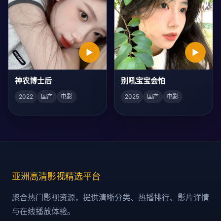
▶
▶
神农博士后
别吼宝宝会怕
2022
国产
电影
2025
国产
电影
亚洲高清影视精选平台
聚合热门影视资源，提供清晰分类、热播排行、影片详情
与在线播放体验。