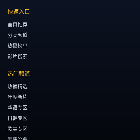
快速入口
首页推荐
分类频道
热播榜单
影片搜索
热门频道
热播精选
年度新片
华语专区
日韩专区
欧美专区
爱情治愈