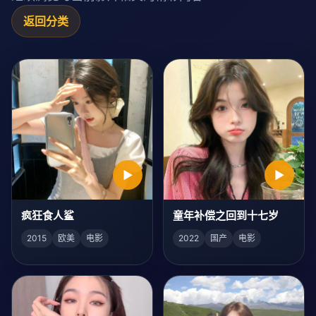
返回分类
▶
▶
疯狂食人鲨
童年补偿之回到十七岁
2015
欧美
电影
2022
国产
电影