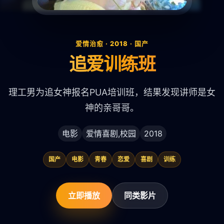
爱情治愈 · 2018 · 国产
追爱训练班
理工男为追女神报名PUA培训班，结果发现讲师是女
神的亲哥哥。
电影
爱情喜剧,校园
2018
国产
电影
青春
恋爱
喜剧
训练
立即播放
同类影片