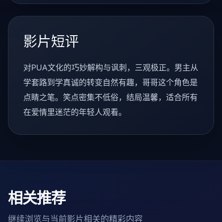
影片短评
对PUA文化的巧妙解构与讽刺，三观极正。男主从
学套路到学真诚的转变自然有趣，哥哥这个角色是
点睛之笔。笑点密集不低俗，结局温馨，适合所有
在爱情里迷茫的年轻人观看。
相关推荐
继续浏览与当前影片相关的精彩内容